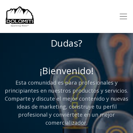
Dudas?
¡Bienvenido!
Esta comunidad es para profesionales y
principiantes en nuestros productos y servicios.
Comparte y discute el mejor contenido y nuevas
ideas de marketing, construye tu perfil
profesional y conviértete en un mejor
comercializador.