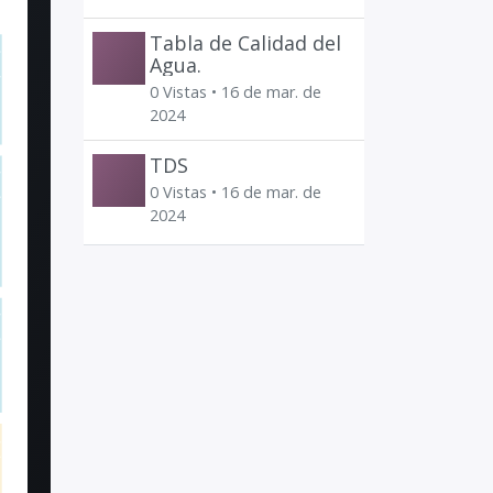
Tabla de Calidad del
Agua.
0 Vistas •
16 de mar. de
2024
TDS
0 Vistas •
16 de mar. de
2024