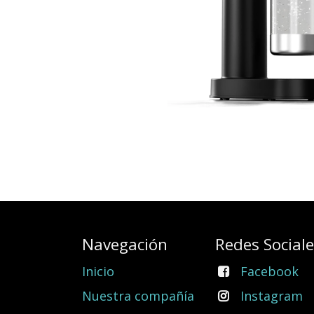
Navegación
Redes Social
Inicio
Facebook
Nuestra compañía
Instagram