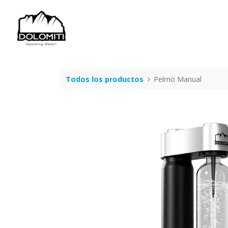
Todos los productos
Pelmo Manual​