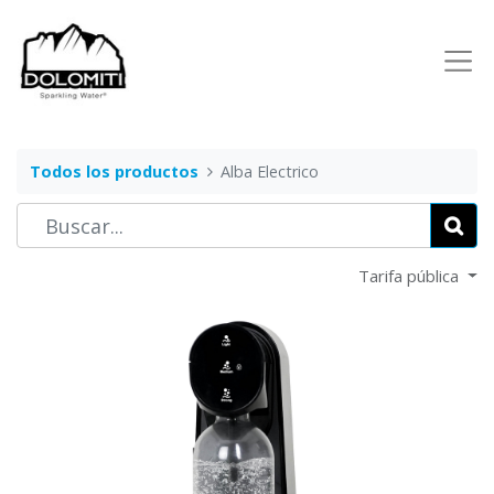
Todos los productos
Alba Electrico​
Tarifa pública