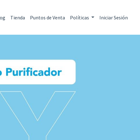
log
Tienda
Puntos de Venta
Políticas
Iniciar Sesión