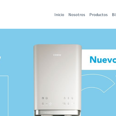
Inicio
Nosotros
Productos
B