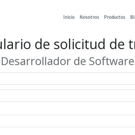
Inicio
Nosotros
Productos
B
ario de solicitud de 
Desarrollador de Software