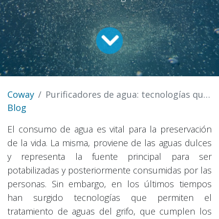
Coway
Purificadores de agua: tecnologías que permiten el tratamiento de agua del grifo
Blog
El consumo de agua es vital para la preservación
de la vida. La misma, proviene de las aguas dulces
y representa la fuente principal para ser
potabilizadas y posteriormente consumidas por las
personas. Sin embargo, en los últimos tiempos
han surgido tecnologías que permiten el
tratamiento de aguas del grifo, que cumplen los