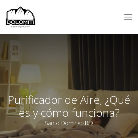
Purificador de Aire, ¿Qué
es y cómo funciona?
Santo Domingo.R.D