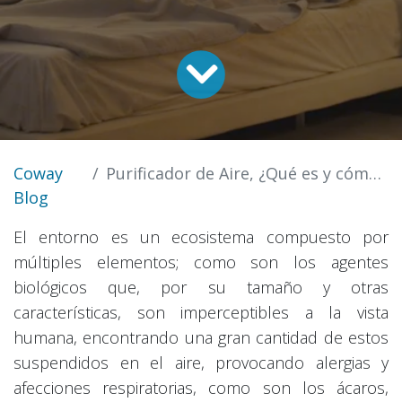
Coway
Purificador de Aire, ¿Qué es y cómo funciona?
Blog
El entorno es un ecosistema compuesto por
múltiples elementos; como son los agentes
biológicos que, por su tamaño y otras
características, son imperceptibles a la vista
humana, encontrando una gran cantidad de estos
suspendidos en el aire, provocando alergias y
afecciones respiratorias, como son los ácaros,