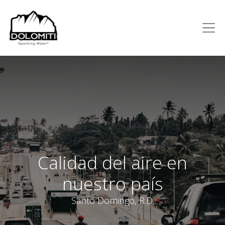
Calidad del aire en
nuestro país
Santo Domingo, R.D.