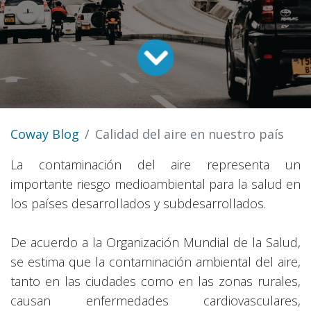
Coway Blog
Calidad del aire en nuestro país
La contaminación del aire representa un
importante riesgo medioambiental para la salud en
los países desarrollados y subdesarrollados.
De acuerdo a la Organización Mundial de la Salud,
se estima que la contaminación ambiental del aire,
tanto en las ciudades como en las zonas rurales,
causan enfermedades cardiovasculares,