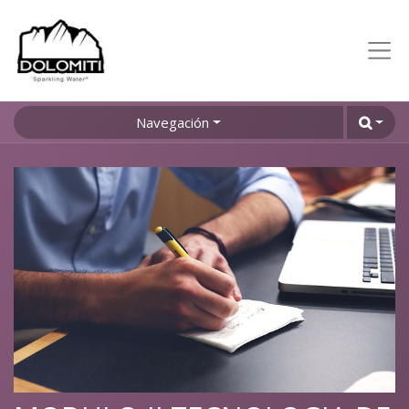
Navegación